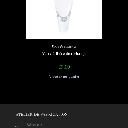
Verre de rechange
Verre à Bière de rechange
€
9,00
Ajouter au panier
ATELIER DE FABRICATION
Adresse :