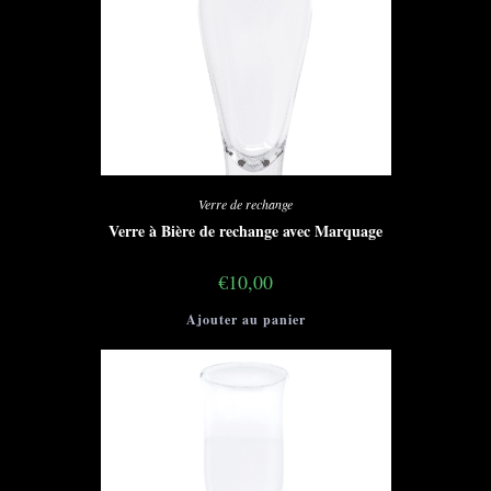
Verre de rechange
Verre à Bière de rechange avec Marquage
€
10,00
Ajouter au panier