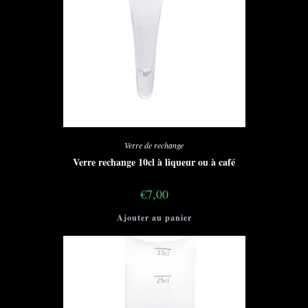
Verre de rechange
Verre rechange 10cl à liqueur ou à café
€
7,00
Ajouter au panier