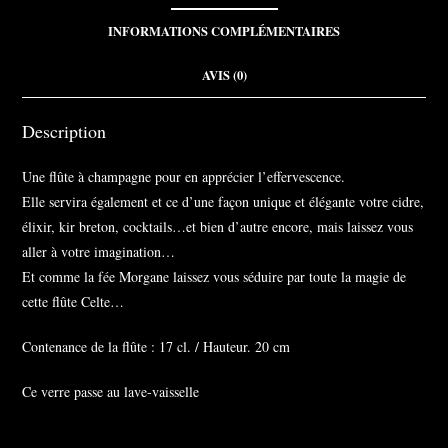
INFORMATIONS COMPLÉMENTAIRES
AVIS (0)
Description
Une flûte à champagne pour en apprécier l’effervescence.
Elle servira également et ce d’une façon unique et élégante votre cidre,
élixir, kir breton, cocktails…et bien d’autre encore, mais laissez vous
aller à votre imagination…
Et comme la fée Morgane laissez vous séduire par toute la magie de
cette flûte Celte…
Contenance de la flûte : 17 cl. / Hauteur. 20 cm
Ce verre passe au lave-vaisselle