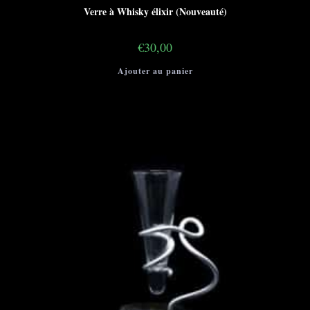
Verre à Whisky élixir (Nouveauté)
€
30,00
Ajouter au panier