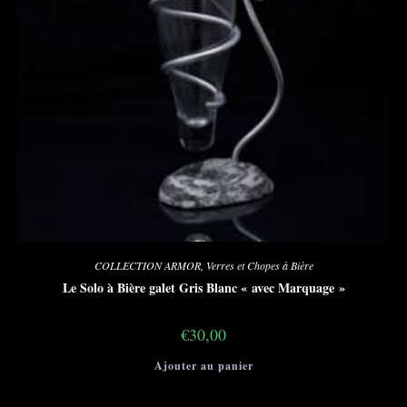
COLLECTION ARMOR
,
Verres et Chopes à Bière
Le Solo à Bière galet Gris Blanc « avec Marquage »
€
30,00
Ajouter au panier