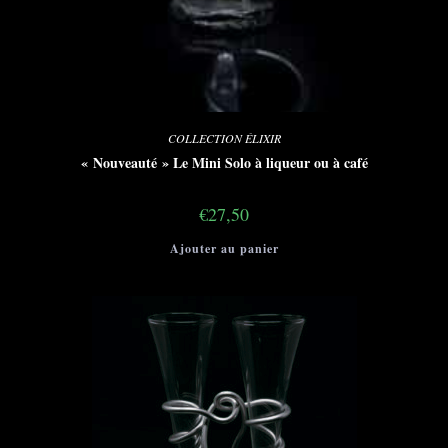
COLLECTION ÉLIXIR
« Nouveauté » Le Mini Solo à liqueur ou à café
€
27,50
Ajouter au panier