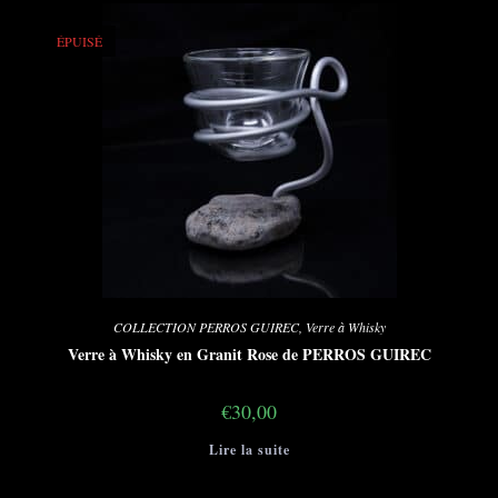
ÉPUISÉ
COLLECTION PERROS GUIREC
,
Verre à Whisky
Verre à Whisky en Granit Rose de PERROS GUIREC
€
30,00
Lire la suite