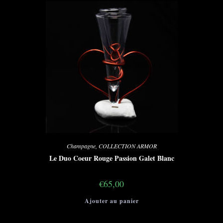
Champagne
,
COLLECTION ARMOR
Le Duo Coeur Rouge Passion Galet Blanc
€
65,00
Ajouter au panier