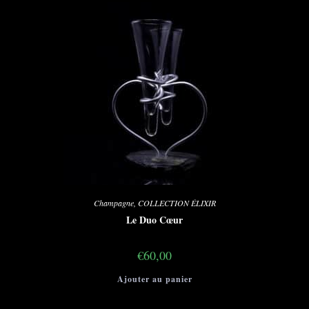
Champagne
,
COLLECTION ÉLIXIR
Le Duo Cœur
€
60,00
Ajouter au panier