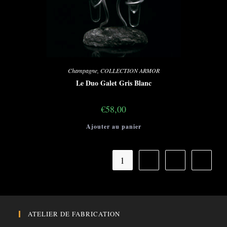
Champagne
,
COLLECTION ARMOR
Le Duo Galet Gris Blanc
€
58,00
Ajouter au panier
1
2
3
ATELIER DE FABRICATION