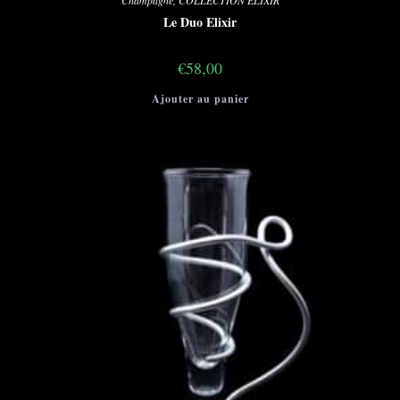
Le Duo Elixir
€
58,00
Ajouter au panier