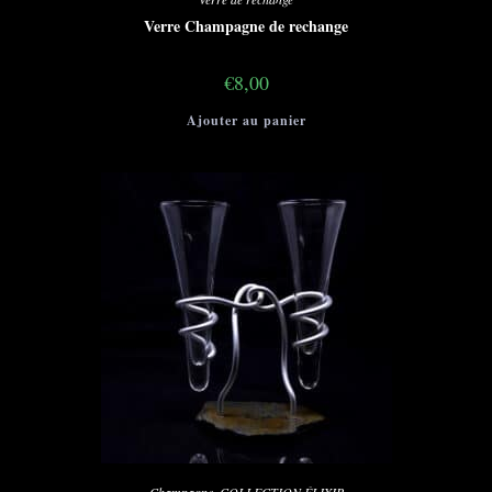
Verre Champagne de rechange
€
8,00
Ajouter au panier
Champagne
,
COLLECTION ÉLIXIR