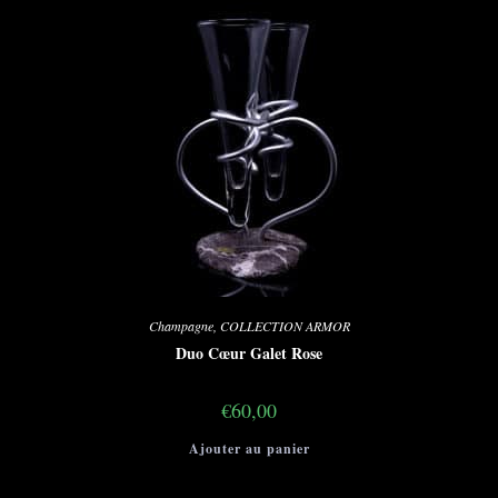
Champagne
,
COLLECTION ARMOR
Duo Cœur Galet Rose
€
60,00
Ajouter au panier