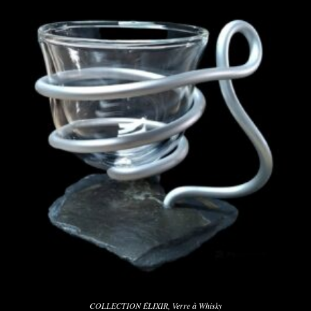
COLLECTION ÉLIXIR
,
Verre à Whisky