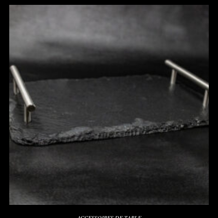
ACCESSOIRES DE TABLE