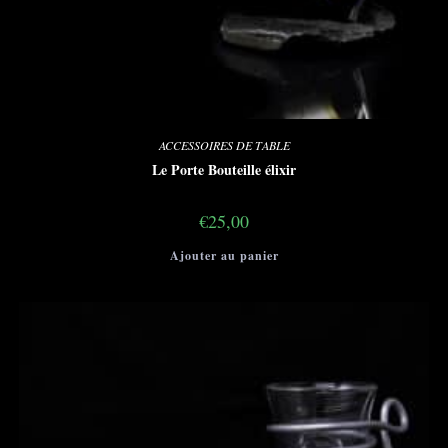
ACCESSOIRES DE TABLE
Le Porte Bouteille élixir
€
25,00
Ajouter au panier