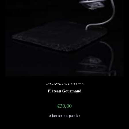
ACCESSOIRES DE TABLE
Plateau Gourmand
€
30,00
Ajouter au panier