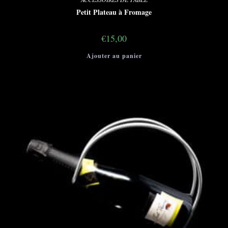
Petit Plateau à Fromage
€
15,00
Ajouter au panier