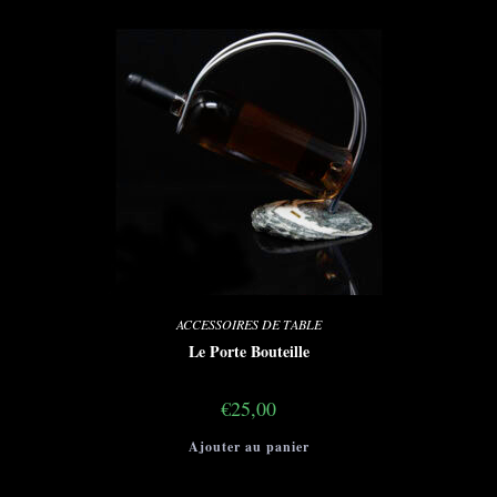
ACCESSOIRES DE TABLE
Le Porte Bouteille
€
25,00
Ajouter au panier