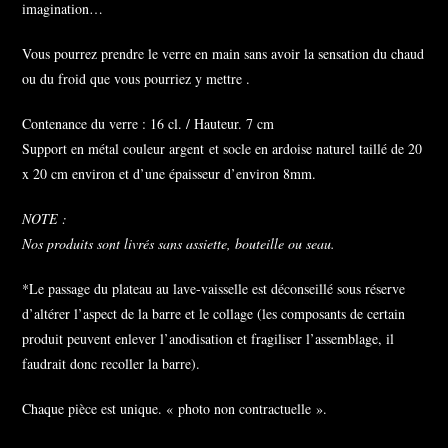
imagination…
Vous pourrez prendre le verre en main sans avoir la sensation du chaud
ou du froid que vous pourriez y mettre .
Contenance du verre : 16 cl. / Hauteur. 7 cm
Support en métal couleur argent et socle en ardoise naturel taillé de 20
x 20 cm environ et d’une épaisseur d’environ 8mm.
NOTE :
Nos produits sont livrés sans assiette, bouteille ou seau.
*Le passage du plateau au lave-vaisselle est déconseillé sous réserve
d’altérer l’aspect de la barre et le collage (les composants de certain
produit peuvent enlever l’anodisation et fragiliser l’assemblage, il
faudrait donc recoller la barre).
Chaque pièce est unique. « photo non contractuelle ».