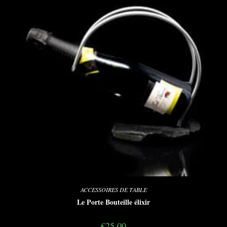
ACCESSOIRES DE TABLE
Le Porte Bouteille élixir
€
25,00