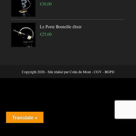
€
30,00
Le Porte Bouteille élixir
€
25,00
Copyright 2026 - Site réalisé par
Colin du Mont
-
CGV
-
RGPD
Translate »