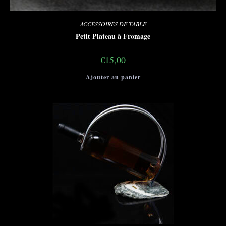
ACCESSOIRES DE TABLE
Petit Plateau à Fromage
€
15,00
Ajouter au panier