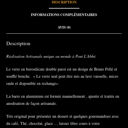
DESCRIPTION
INFORMATIONS COMPLÉMENTAIRES
AVIS (0)
Description
Réalisation Artisanale unique au monde à Pont L’Abbé.
Le verre en borosilicate double paroi est un design de Bruno Pellé et
soufflé bouche. « Le verre seul peut être mis au lave vaisselle, micro
onde et disponible en rechange».
La barre en aluminium est formée manuellement , ajustée et traitée en
anodisation de façon artisanale.
Très original pour présenter un dessert et quelques gourmandises avec
du café, Thé, chocolat, glace … laisser libre cours à votre