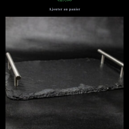
Ajouter au panier