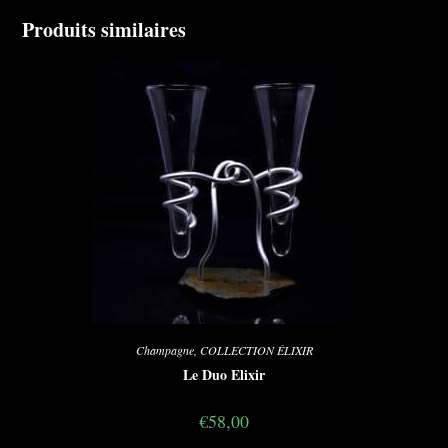
Produits similaires
Champagne
,
COLLECTION ÉLIXIR
Le Duo Elixir
€
58,00