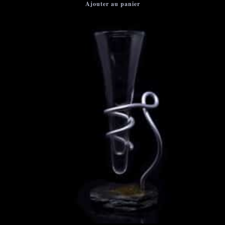
Ajouter au panier