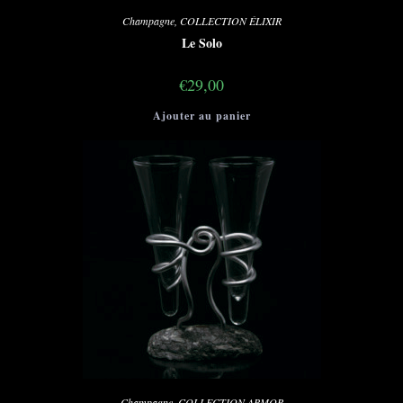
Champagne
,
COLLECTION ÉLIXIR
Le Solo
€
29,00
Ajouter au panier
Champagne
,
COLLECTION ARMOR