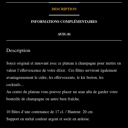
DESCRIPTION
INFORMATIONS COMPLÉMENTAIRES
AVIS (0)
Description
Soyez original et innovant avec ce plateau à champagne pour mettre en
valeur l’effervescence de votre élixir. Ces flûtes serviront également
avantageusement le cidre, les effervescents, le kir breton, les
cocktails…
Au centre du plateau vous pouvez placer un seau afin de garder votre
bouteille de champagne ou autre bien fraîche.
10 flûtes d’une contenance de 17 cl. / Hauteur. 20 cm
Support en métal couleur argent et socle en ardoise.